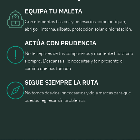
EQUIPA TU MALETA
Con elementos básicos y necesarios como botiquín,
abrigo, linterna, silbato, protección solar e hidratación.
ACTÚA CON PRUDENCIA
No te separes de tus compañeros y mantente hidratado
siempre. Descansa si lo necesitas y ten presente el
camino que has tomado.
SIGUE SIEMPRE LA RUTA
No tomes desvíos innecesarios y deja marcas para que
puedas regresar sin problemas.