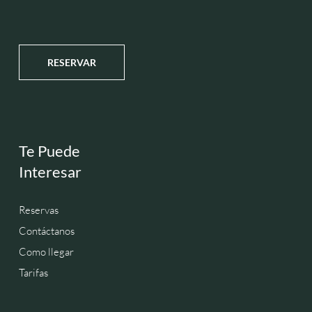
RESERVAR
Te Puede
Interesar
Reservas
Contáctanos
Como llegar
Tarifas