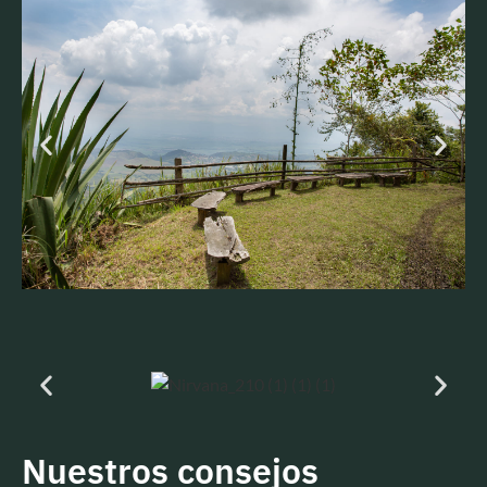
Nuestros consejos