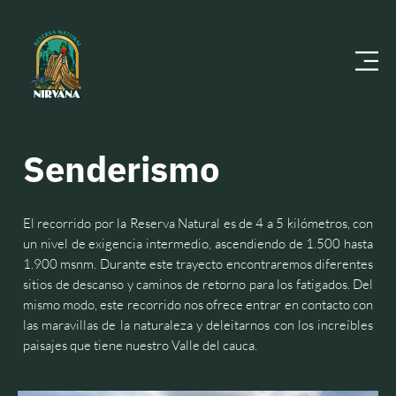
Senderismo
El recorrido por la Reserva Natural es de 4 a 5 kilómetros, con
un nivel de exigencia intermedio, ascendiendo de 1.500 hasta
1.900 msnm. Durante este trayecto encontraremos diferentes
sitios de descanso y caminos de retorno para los fatigados. Del
mismo modo, este recorrido nos ofrece entrar en contacto con
las maravillas de la naturaleza y deleitarnos con los increíbles
paisajes que tiene nuestro Valle del cauca.